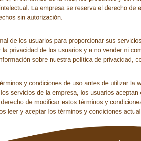
ntelectual. La empresa se reserva el derecho de e
echos sin autorización.
al de los usuarios para proporcionar sus servicios
 privacidad de los usuarios y a no vender ni comp
formación sobre nuestra política de privacidad, co
érminos y condiciones de uso antes de utilizar la w
 los servicios de la empresa, los usuarios aceptan
 derecho de modificar estos términos y condicione
os leer y aceptar los términos y condiciones actual