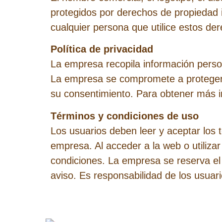
protegidos por derechos de propiedad i
cualquier persona que utilice estos der
Política de privacidad
La empresa recopila información person
La empresa se compromete a proteger la
su consentimiento. Para obtener más in
Términos y condiciones de uso
Los usuarios deben leer y aceptar los t
empresa. Al acceder a la web o utilizar
condiciones. La empresa se reserva el
aviso. Es responsabilidad de los usuari