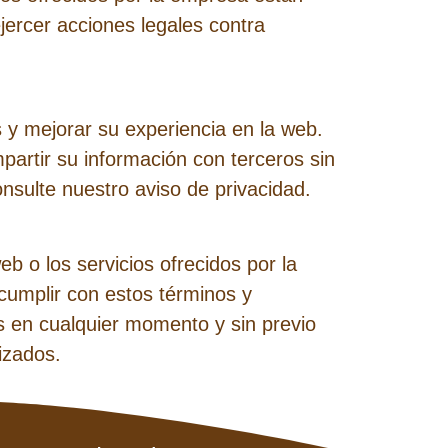
jercer acciones legales contra
 y mejorar su experiencia en la web.
artir su información con terceros sin
nsulte nuestro aviso de privacidad.
eb o los servicios ofrecidos por la
 cumplir con estos términos y
s en cualquier momento y sin previo
izados.